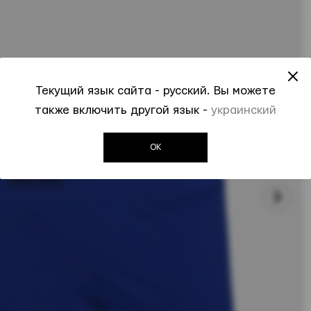
Текущий язык сайта - русский. Вы можете
также включить другой язык -
украинский
OK