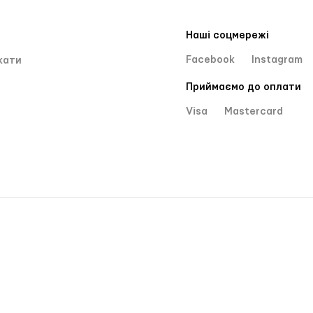
Наші соцмережі
Facebook
Instagram
кати
Приймаємо до оплати
Visa
Mastercard