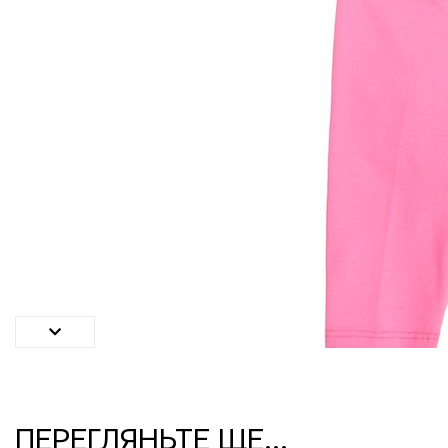
ПЕРЕГЛЯНЬТЕ ЩЕ...