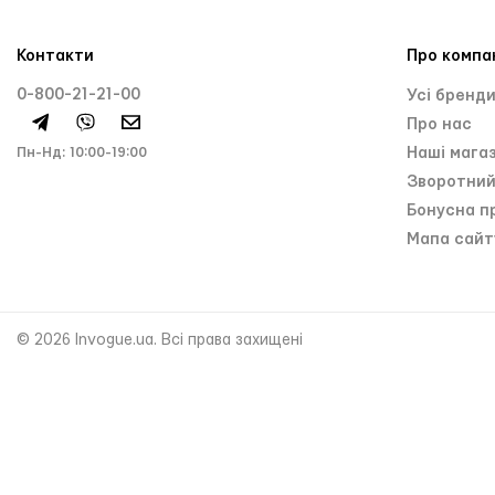
Контакти
Про компа
0-800-21-21-00
Усі бренд
Про нас
Пн-Нд: 10:00-19:00
Нашi мага
Зворотний
Бонусна п
Мапа сайт
© 2026 Invogue.ua. Всі права захищені