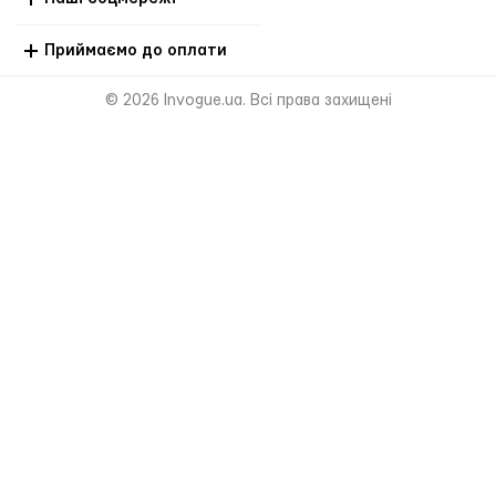
Приймаємо до оплати
© 2026 Invogue.ua. Всі права захищені