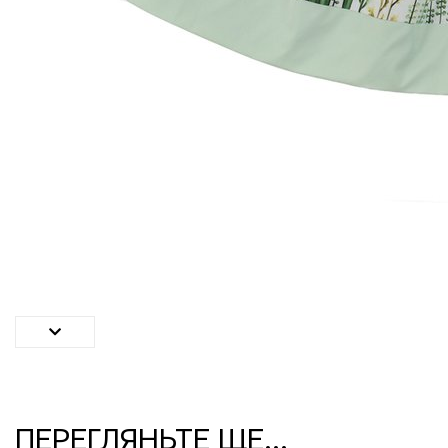
ПЕРЕГЛЯНЬТЕ ЩЕ...