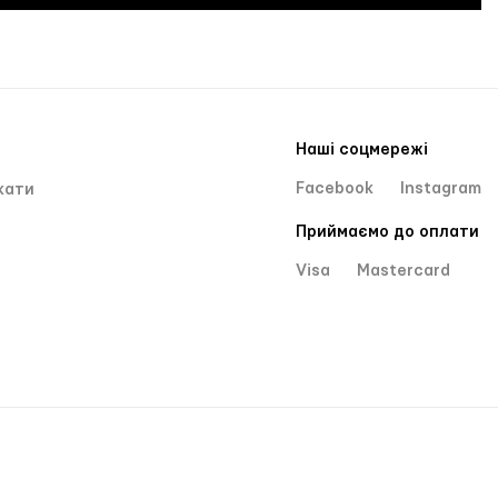
Наші соцмережі
Facebook
Instagram
кати
Приймаємо до оплати
Visa
Mastercard