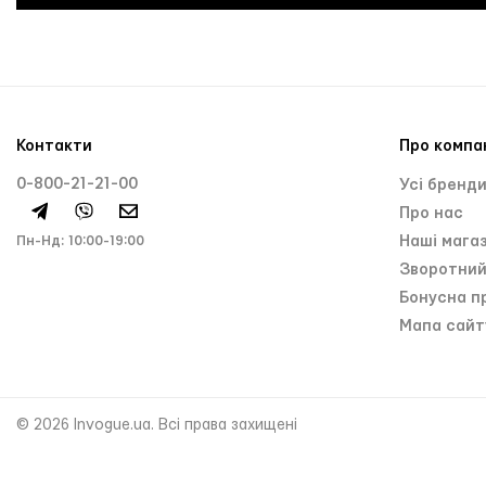
Контакти
Про компа
0-800-21-21-00
Усі бренд
Про нас
Пн-Нд: 10:00-19:00
Нашi мага
Зворотний
Бонусна п
Мапа сайт
© 2026 Invogue.ua. Всі права захищені