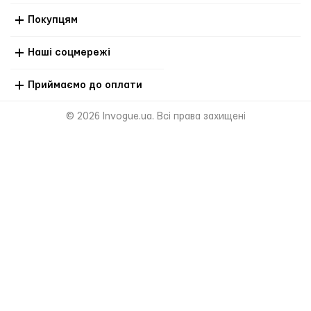
Покупцям
Наші соцмережі
Приймаємо до оплати
© 2026 Invogue.ua. Всі права захищені