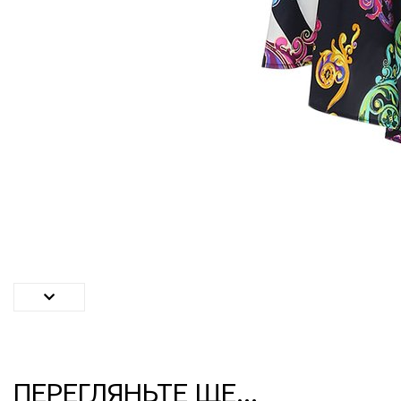
ПЕРЕГЛЯНЬТЕ ЩЕ...