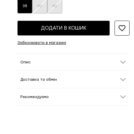
38
40
42
ДОДАТИ В КОШИК
Забронювати в магазині
Опис
Доставка та обмін
Рекомендуємо