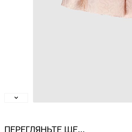
ПЕРЕГЛЯНЬТЕ ЩЕ...