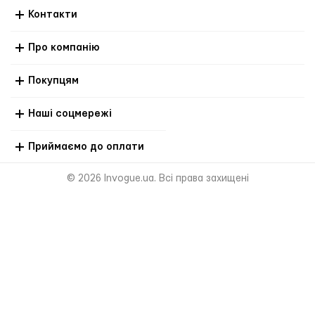
Контакти
Про компанію
Покупцям
Наші соцмережі
Приймаємо до оплати
© 2026 Invogue.ua. Всі права захищені