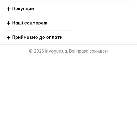
Покупцям
Наші соцмережі
Приймаємо до оплати
© 2026 Invogue.ua. Всі права захищені