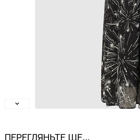
ПЕРЕГЛЯНЬТЕ ЩЕ...