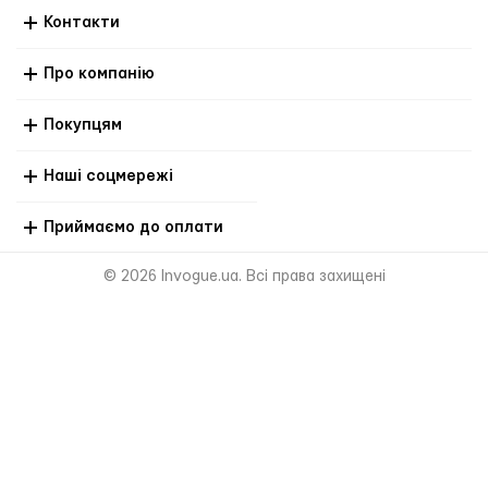
Контакти
Про компанію
Покупцям
Наші соцмережі
Приймаємо до оплати
© 2026 Invogue.ua. Всі права захищені