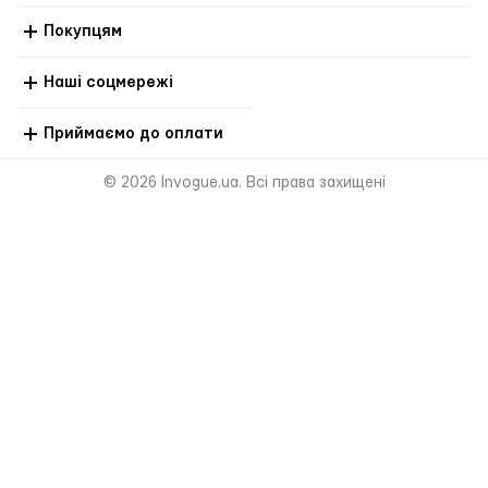
Покупцям
Наші соцмережі
Приймаємо до оплати
© 2026 Invogue.ua. Всі права захищені