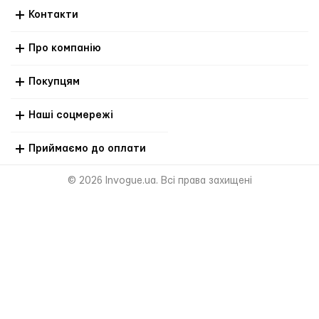
Контакти
Про компанію
Покупцям
Наші соцмережі
Приймаємо до оплати
© 2026 Invogue.ua. Всі права захищені