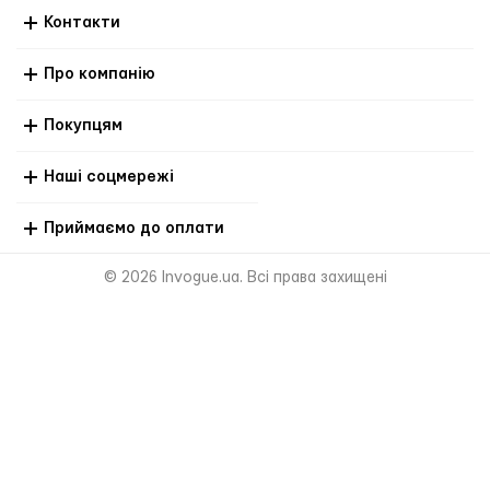
Контакти
Про компанію
Покупцям
Наші соцмережі
Приймаємо до оплати
© 2026 Invogue.ua. Всі права захищені