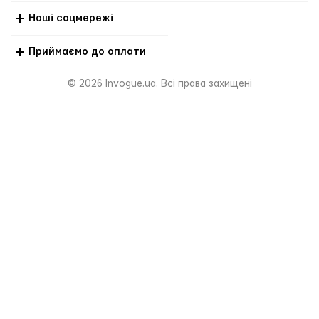
Наші соцмережі
Приймаємо до оплати
© 2026 Invogue.ua. Всі права захищені