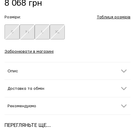
8 068 грн
Розміри:
Таблиця розмірів
S
M
L
XL
Забронювати в магазині
Опис
Доставка та обмін
Рекомендуємо
ПЕРЕГЛЯНЬТЕ ЩЕ...