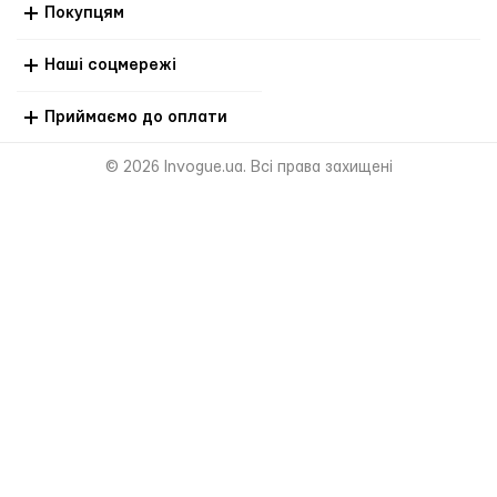
Покупцям
Наші соцмережі
Приймаємо до оплати
© 2026 Invogue.ua. Всі права захищені