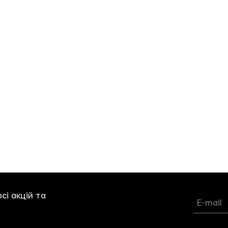
сі акцій та