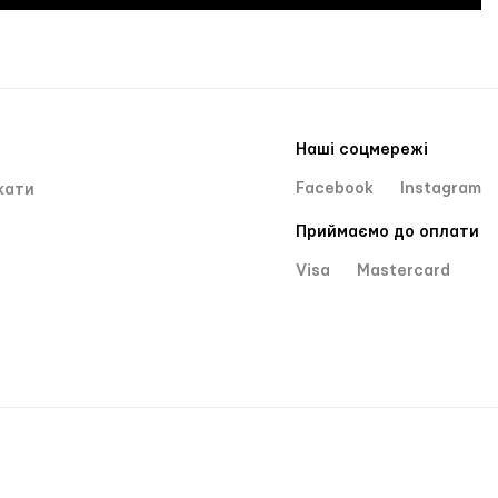
Наші соцмережі
Facebook
Instagram
кати
Приймаємо до оплати
Visa
Mastercard