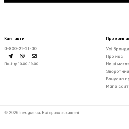
Контакти
Про компа
0-800-21-21-00
Усі бренд
Про нас
Пн-Нд: 10:00-19:00
Нашi мага
Зворотний
Бонусна п
Мапа сайт
© 2026 Invogue.ua. Всі права захищені