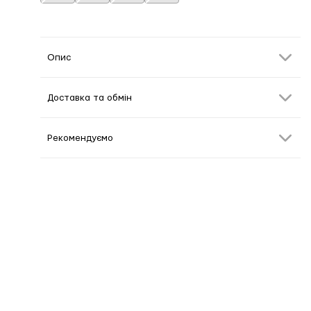
Опис
Доставка та обмін
Рекомендуємо