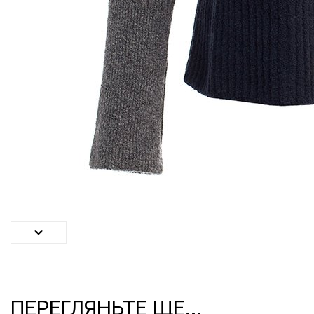
ПЕРЕГЛЯНЬТЕ ЩЕ...