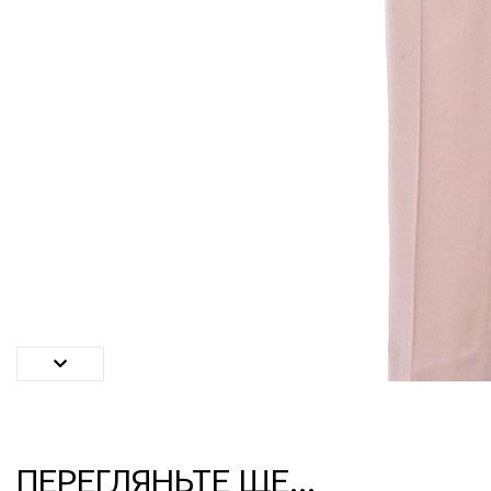
ПЕРЕГЛЯНЬТЕ ЩЕ...