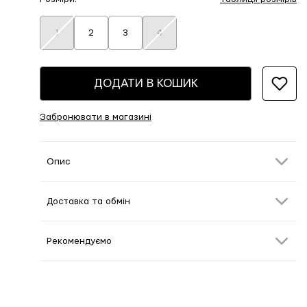
1
2
3
4
ДОДАТИ В КОШИК
Забронювати в магазині
Опис
Доставка та обмін
Рекомендуємо