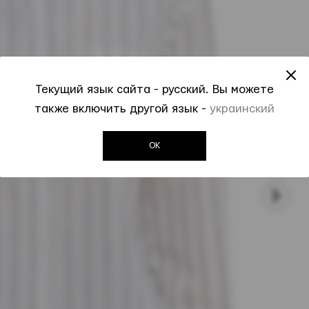
Текущий язык сайта - русский. Вы можете
также включить другой язык -
украинский
OK