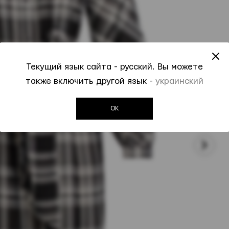
Текущий язык сайта - русский. Вы можете
также включить другой язык -
украинский
OK