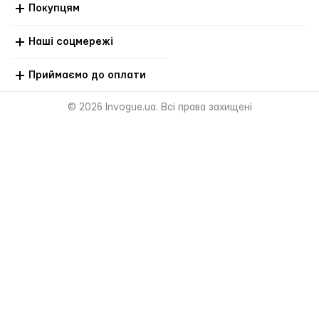
Покупцям
Наші соцмережі
Приймаємо до оплати
© 2026 Invogue.ua. Всі права захищені